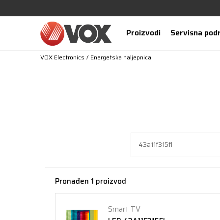
Proizvodi
Servisna pod
VOX Electronics
Energetska naljepnica
Pronađen 1 proizvod
Smart TV