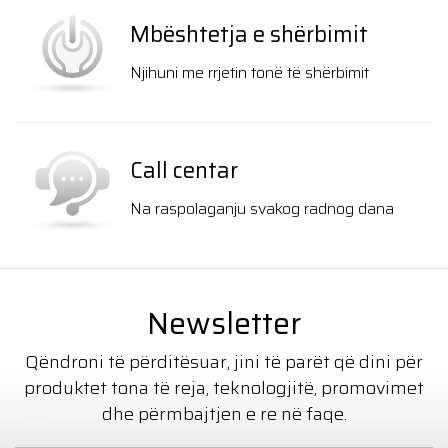
Mbështetja e shërbimit
Njihuni me rrjetin tonë të shërbimit
Call centar
Na raspolaganju svakog radnog dana
Newsletter
Qëndroni të përditësuar, jini të parët që dini për
produktet tona të reja, teknologjitë, promovimet
dhe përmbajtjen e re në faqe.