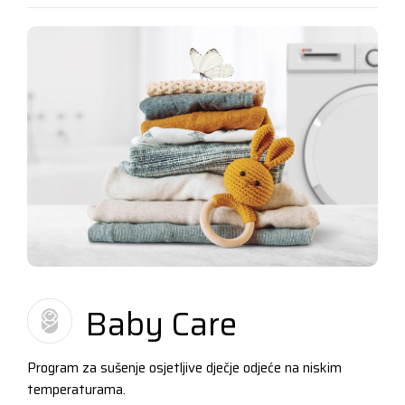
Baby Care
Program za sušenje osjetljive dječje odjeće na niskim
temperaturama.