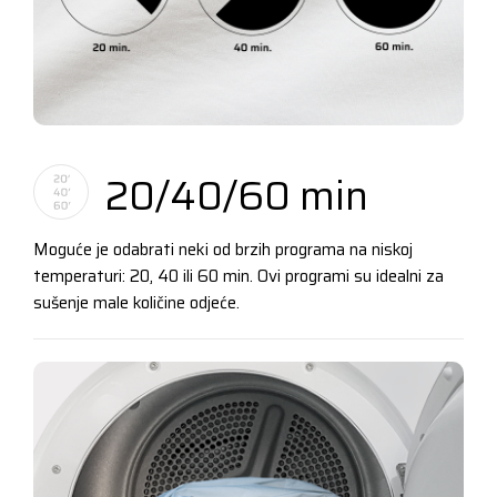
20/40/60 min
Moguće je odabrati neki od brzih programa na niskoj
temperaturi: 20, 40 ili 60 min. Ovi programi su idealni za
sušenje male količine odjeće.