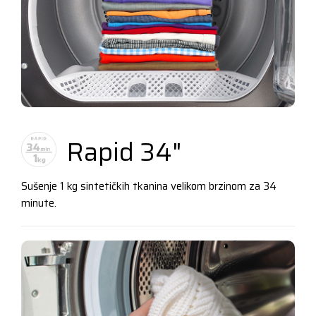
Rapid 34"
Sušenje 1 kg sintetičkih tkanina velikom brzinom za 34
minute.