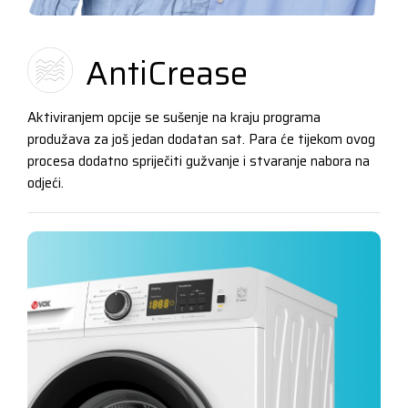
AntiCrease
Aktiviranjem opcije se sušenje na kraju programa
produžava za još jedan dodatan sat. Para će tijekom ovog
procesa dodatno spriječiti gužvanje i stvaranje nabora na
odjeći.