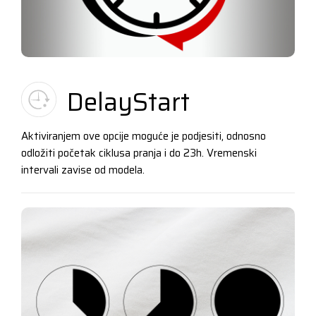
DelayStart
Aktiviranjem ove opcije moguće je podjesiti, odnosno
odložiti početak ciklusa pranja i do 23h. Vremenski
intervali zavise od modela.