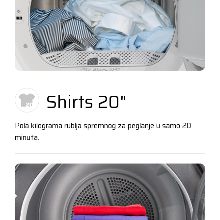
Shirts 20"
Pola kilograma rublja spremnog za peglanje u samo 20
minuta.