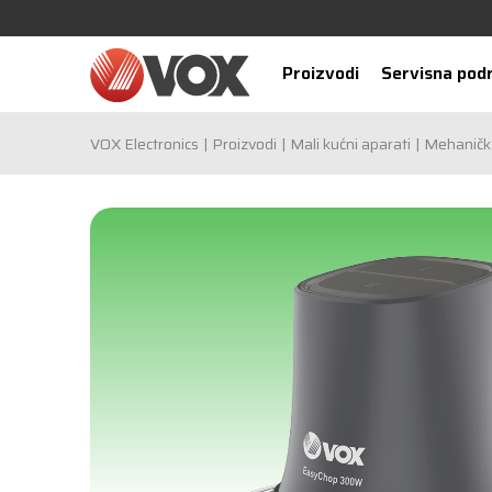
Proizvodi
Servisna pod
VOX Electronics
Proizvodi
Mali kućni aparati
Mehaničk