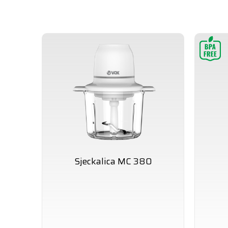
Sjeckalica MC 380