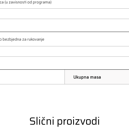
ca (u zavisnosti od programa)
o bezbjedna za rukovanje
Ukupna masa
Slični proizvodi