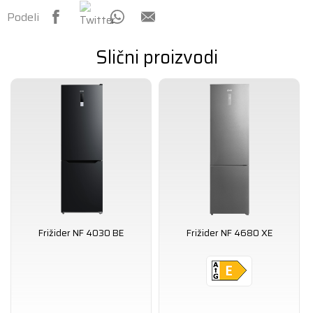
Podeli
Slični proizvodi
Frižider NF 4030 BE
Frižider NF 4680 XE