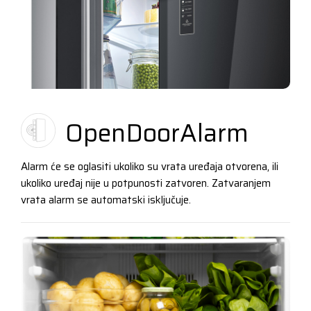
OpenDoorAlarm
Alarm će se oglasiti ukoliko su vrata uređaja otvorena, ili
ukoliko uređaj nije u potpunosti zatvoren. Zatvaranjem
vrata alarm se automatski isključuje.