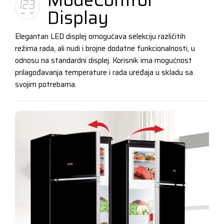
Display
Elegantan LED displej omogućava selekciju različitih
režima rada, ali nudi i brojne dodatne funkcionalnosti, u
odnosu na standardni displej. Korisnik ima mogućnost
prilagođavanja temperature i rada uređaja u skladu sa
svojim potrebama.