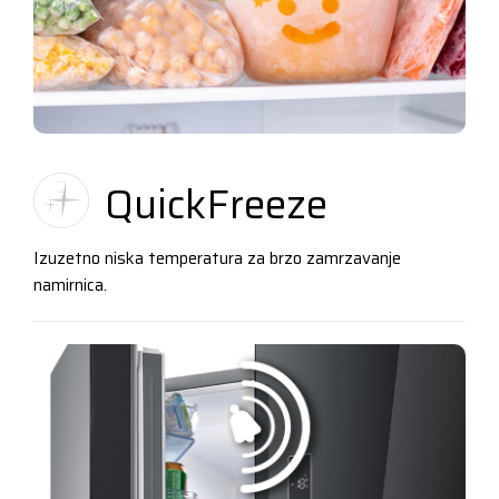
QuickFreeze
Izuzetno niska temperatura za brzo zamrzavanje
namirnica.