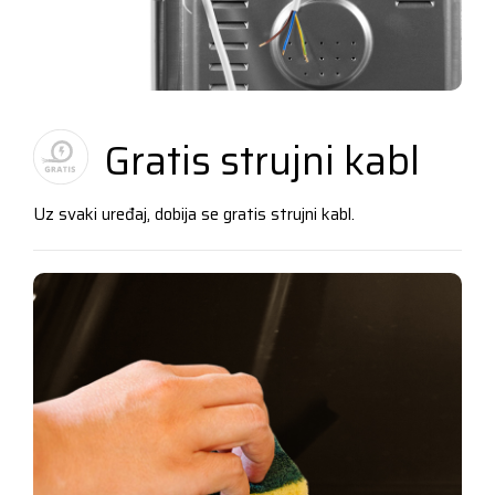
Gratis strujni kabl
Uz svaki uređaj, dobija se gratis strujni kabl.