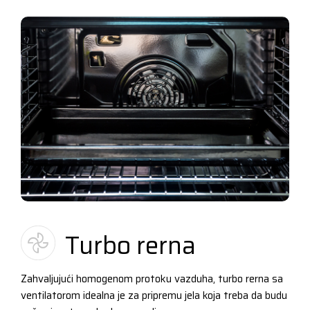
Turbo rerna
Zahvaljujući homogenom protoku vazduha, turbo rerna sa
ventilatorom idealna je za pripremu jela koja treba da budu