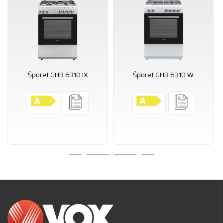
Šporet GHB 6310 IX
Šporet GHB 6310 W