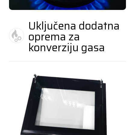
Uključena dodatna
oprema za
konverziju gasa