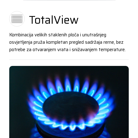
TotalView
Kombinacija velikih staklenih ploča i unutrašnjeg
osvjetljenja pruža kompletan pregled sadržaja rerne, bez
potrebe za otvaranjem vrata i snižavanjem temperature.