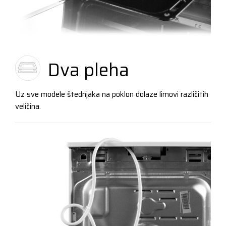
Dva pleha
Uz sve modele štednjaka na poklon dolaze limovi različitih
veličina.