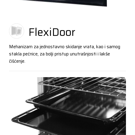
FlexiDoor
Mehanizam za jednostavno skidanje vrata, kao i samog
stakla pećnice, za bolji pristup unutrašnjosti i lakše
čišćenje.