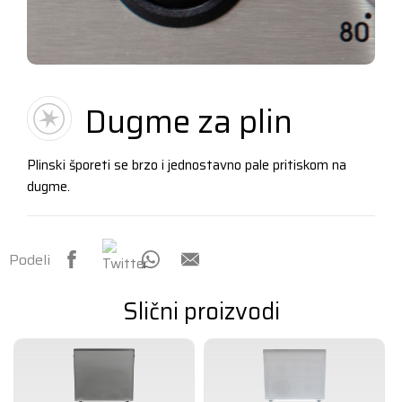
Dugme za plin
Plinski šporeti se brzo i jednostavno pale pritiskom na
dugme.
Podeli
Slični proizvodi