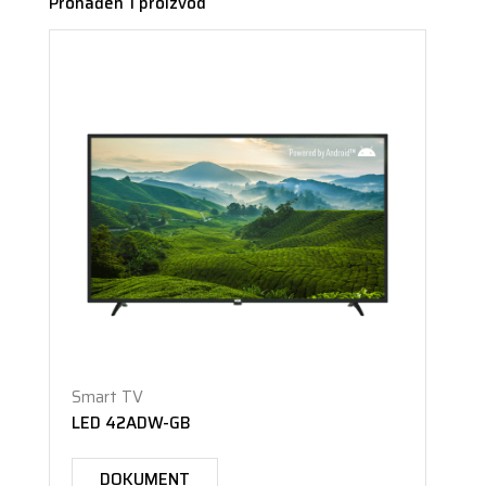
Pronađen 1 proizvod
Smart TV
LED 42ADW-GB
DOKUMENT