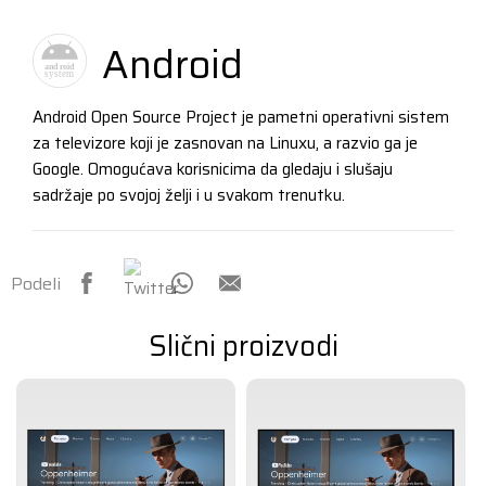
Android
Android Open Source Project je pametni operativni sistem
za televizore koji je zasnovan na Linuxu, a razvio ga je
Google. Omogućava korisnicima da gledaju i slušaju
sadržaje po svojoj želji i u svakom trenutku.
Podeli
Slični proizvodi