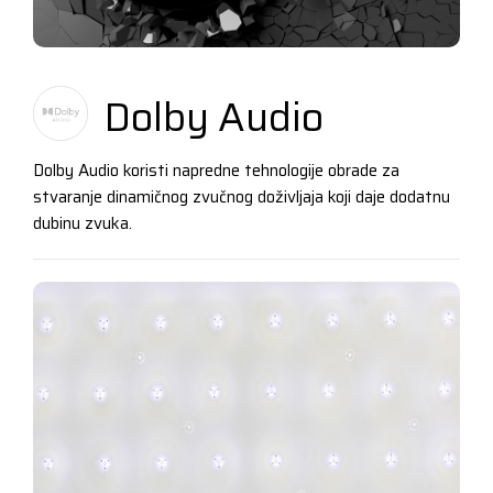
Dolby Audio
Dolby Audio koristi napredne tehnologije obrade za
stvaranje dinamičnog zvučnog doživljaja koji daje dodatnu
dubinu zvuka.