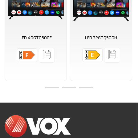
LED 40GTQ500F
LED 32GTQ500H