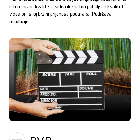
istom nivou kvaliteta videa ili znatno poboljšan kvalitet
videa pri istoj brzini prijenosa podataka. Podržava
rezolucije...