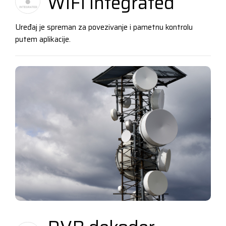
WiFi integrated
Uređaj je spreman za povezivanje i pametnu kontrolu
putem aplikacije.