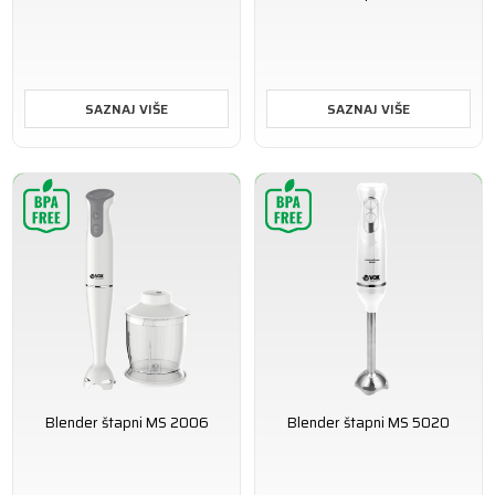
SAZNAJ VIŠE
SAZNAJ VIŠE
Blender štapni MS 2006
Blender štapni MS 5020