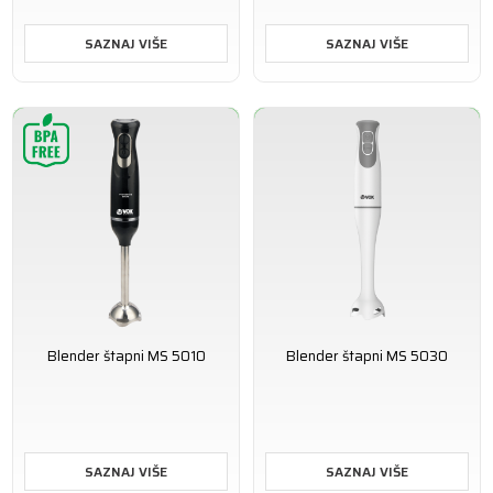
SAZNAJ VIŠE
SAZNAJ VIŠE
Blender štapni MS 5010
Blender štapni MS 5030
SAZNAJ VIŠE
SAZNAJ VIŠE