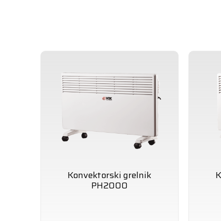
Konvektorski grelnik
K
PH2000