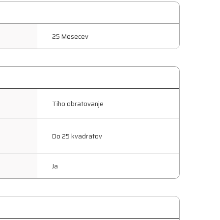
25 Mesecev
Tiho obratovanje
Do 25 kvadratov
Ja