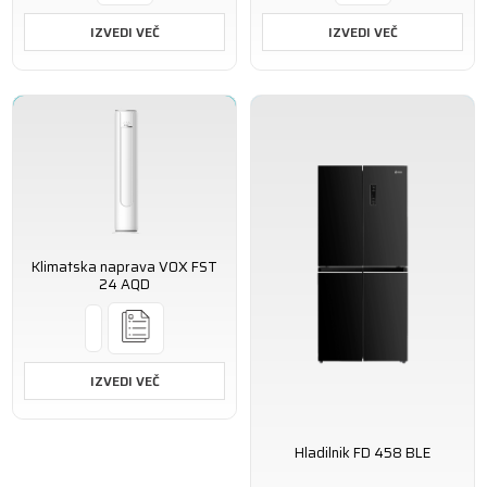
IZVEDI VEČ
IZVEDI VEČ
Klimatska naprava VOX FST
24 AQD
IZVEDI VEČ
Hladilnik FD 458 BLE