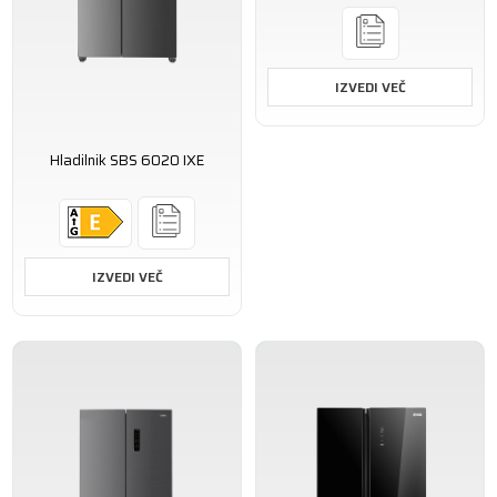
IZVEDI VEČ
Hladilnik SBS 6020 IXE
IZVEDI VEČ