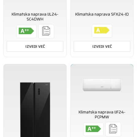
Klimatska naprava IJL24-
Klimatska naprava SFX24-IO
SC4DWH
IZVEDI VEČ
IZVEDI VEČ
Klimatska naprava IJF24-
PCPMW