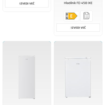
Hladilnik FD 458 IXE
IZVEDI VEČ
IZVEDI VEČ