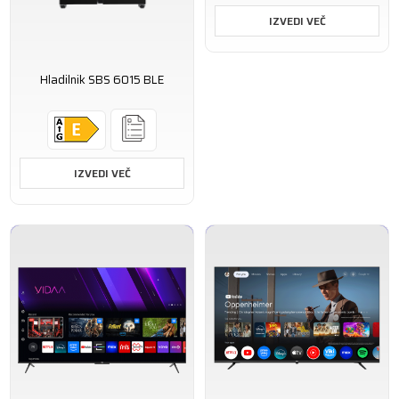
IZVEDI VEČ
Hladilnik SBS 6015 BLE
IZVEDI VEČ