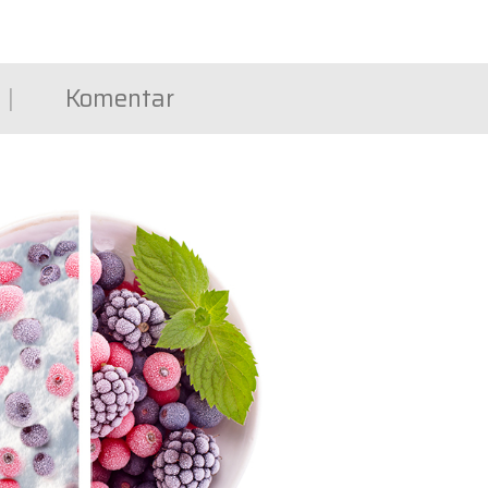
Komentar