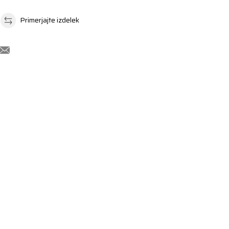
Primerjajte izdelek