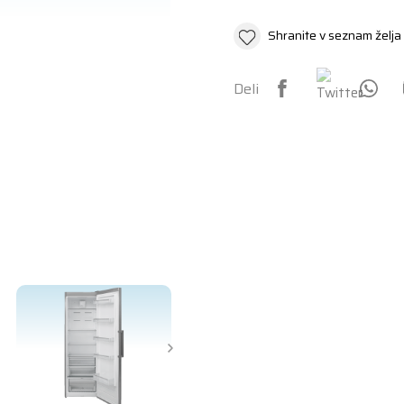
Shranite v seznam želja
Deli