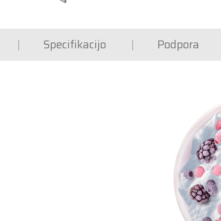
Specifikacijo
Podpora