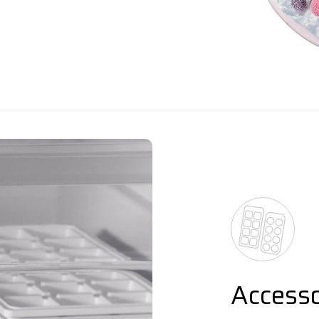
Accesso