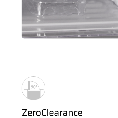
ZeroClearance