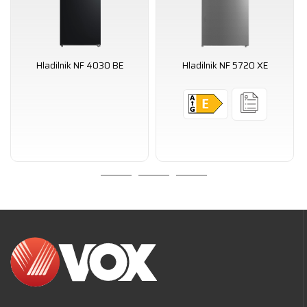
Hladilnik NF 4030 BE
Hladilnik NF 5720 XE