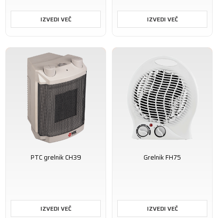
IZVEDI VEČ
IZVEDI VEČ
PTC grelnik CH39
Grelnik FH75
IZVEDI VEČ
IZVEDI VEČ