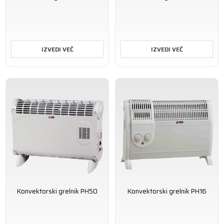
IZVEDI VEČ
IZVEDI VEČ
Konvektorski grelnik PH50
Konvektorski grelnik PH16