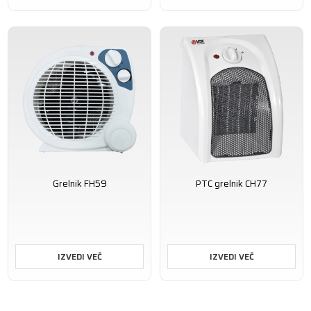
Grelnik FH59
PTC grelnik CH77
IZVEDI VEČ
IZVEDI VEČ