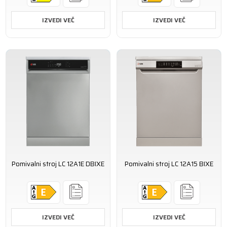
IZVEDI VEČ
IZVEDI VEČ
Pomivalni stroj LC 12A1E DBIXE
Pomivalni stroj LC 12A15 BIXE
IZVEDI VEČ
IZVEDI VEČ