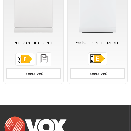
Pomivalni stroj LC 20 E
Pomivalni stroj LC 12PB0 E
IZVEDI VEČ
IZVEDI VEČ