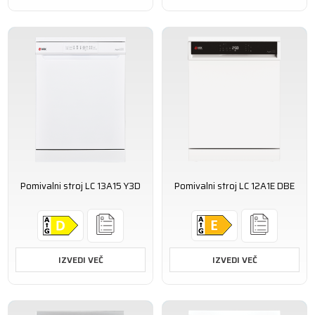
Pomivalni stroj LC 13A15 Y3D
Pomivalni stroj LC 12A1E DBE
IZVEDI VEČ
IZVEDI VEČ