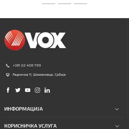
+381 22 408 799
Радничка 11
, Шимановци, Србија
ИНФОРМАЦИЈА
КОРИСНИЧКА УСЛУГА