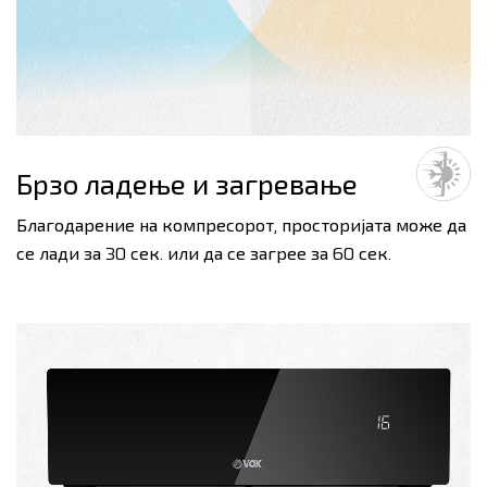
Брзо ладење и загревање
Благодарение на компресорот, просторијата може да
се лади за 30 сек. или да се загрее за 60 сек.