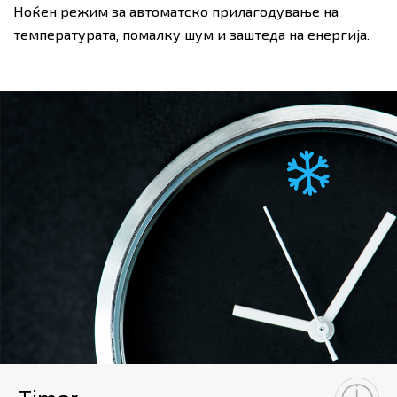
Ноќен режим за автоматско прилагодување на
температурата, помалку шум и заштеда на енергија.