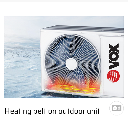
Heating belt on outdoor unit