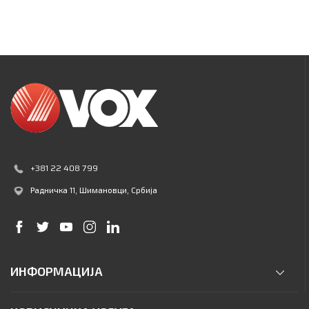
+381 22 408 799
Радничка 11
, Шимановци, Србија
ИНФОРМАЦИЈА