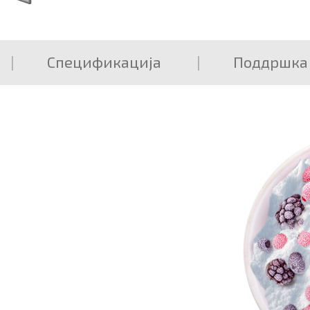
Спецификација
Поддршка