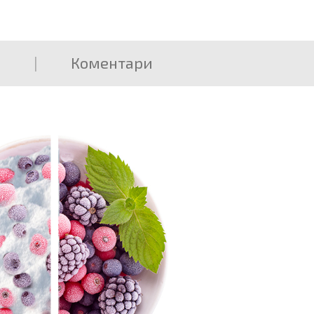
Коментари