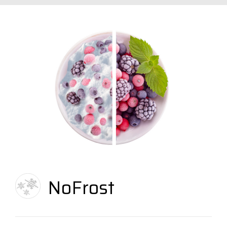
NoFrost