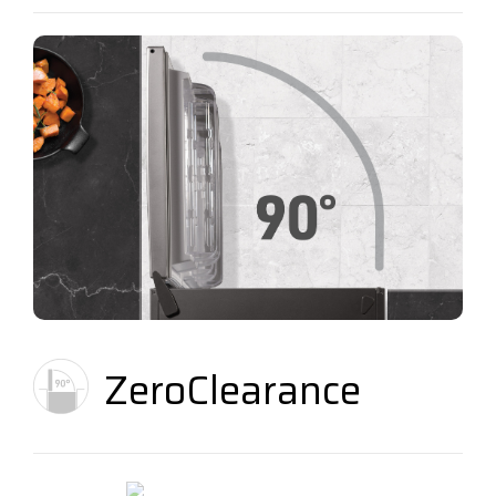
ZeroClearance