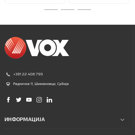
+381 22 408 799
Радничка 11
, Шимановци, Србија
ИНФОРМАЦИЈА