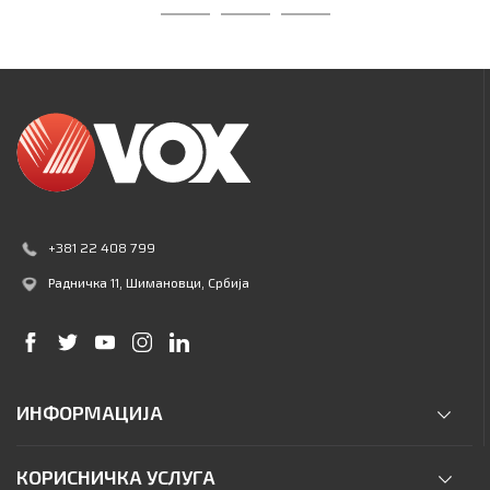
+381 22 408 799
Радничка 11
, Шимановци, Србија
ИНФОРМАЦИЈА
КОРИСНИЧКА УСЛУГА