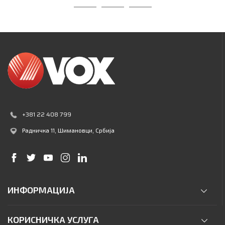
+381 22 408 799
Радничка 11
, Шимановци, Србија
ИНФОРМАЦИЈА
КОРИСНИЧКА УСЛУГА