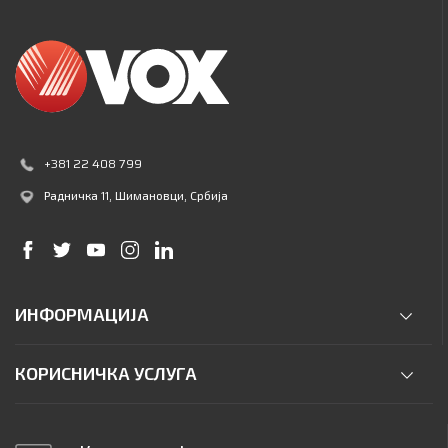
+381 22 408 799
Радничка 11
, Шимановци, Србија
ИНФОРМАЦИЈА
КОРИСНИЧКА УСЛУГА