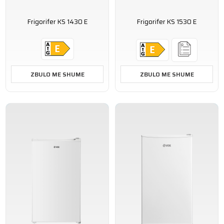
Frigorifer KS 1430 E
Frigorifer KS 1530 E
ZBULO ME SHUME
ZBULO ME SHUME