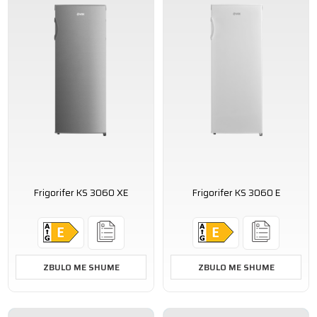
Frigorifer KS 3060 XE
Frigorifer KS 3060 E
ZBULO ME SHUME
ZBULO ME SHUME