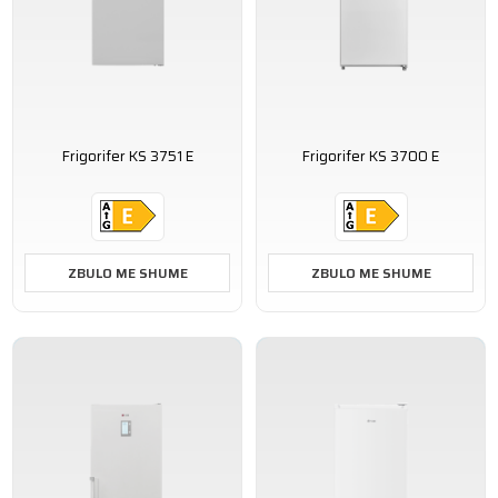
Frigorifer KS 3751 E
Frigorifer KS 3700 E
ZBULO ME SHUME
ZBULO ME SHUME