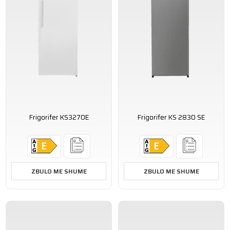
Frigorifer KS3270E
Frigorifer KS 2830 SE
ZBULO ME SHUME
ZBULO ME SHUME