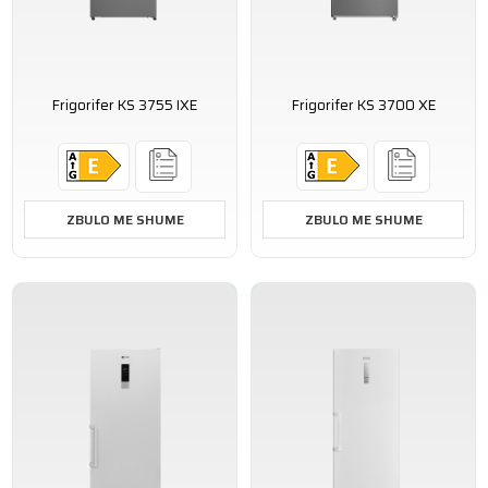
Frigorifer KS 3755 IXE
Frigorifer KS 3700 XE
ZBULO ME SHUME
ZBULO ME SHUME