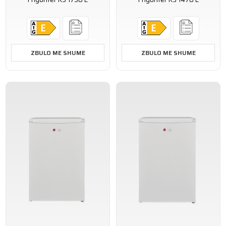
ZBULO ME SHUME
ZBULO ME SHUME