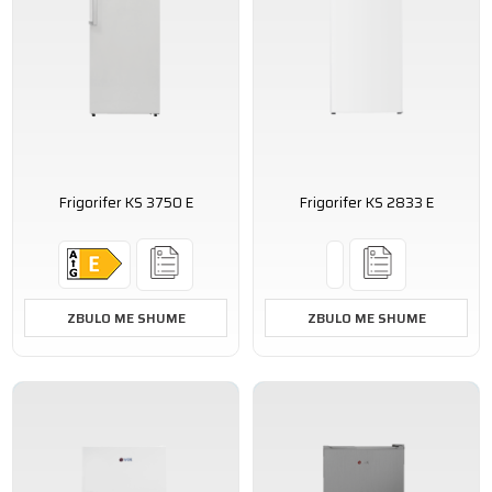
Frigorifer KS 3750 E
Frigorifer KS 2833 E
ZBULO ME SHUME
ZBULO ME SHUME