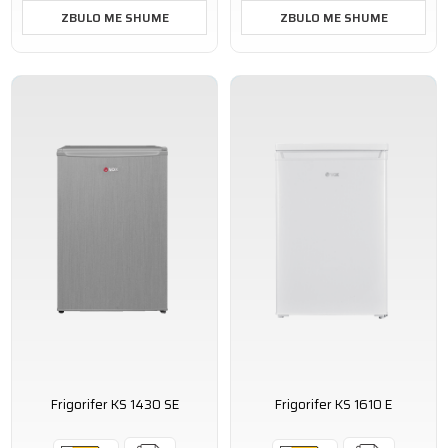
ZBULO ME SHUME
ZBULO ME SHUME
Frigorifer KS 1430 SE
Frigorifer KS 1610 E