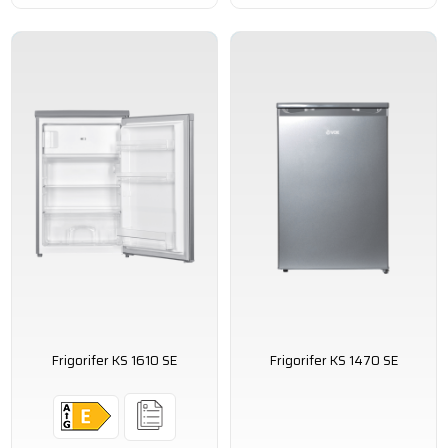
Frigorifer KS 1610 SE
Frigorifer KS 1470 SE