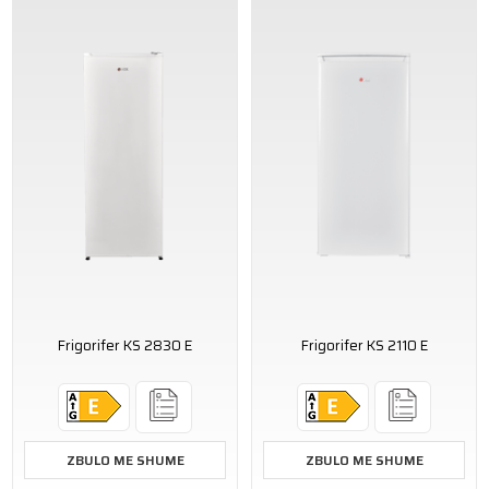
Frigorifer KS 2830 E
Frigorifer KS 2110 E
ZBULO ME SHUME
ZBULO ME SHUME