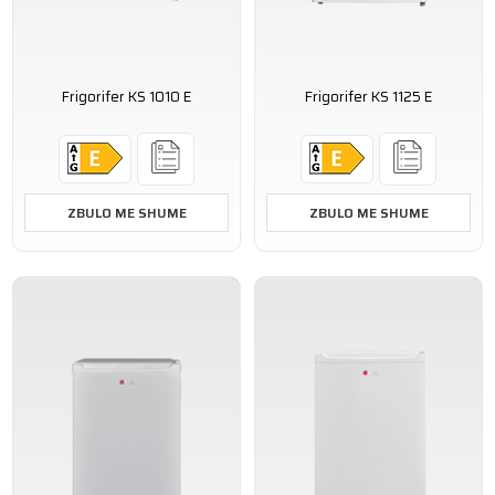
Frigorifer KS 1010 E
Frigorifer KS 1125 E
ZBULO ME SHUME
ZBULO ME SHUME