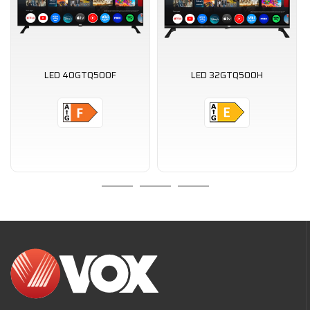
LED 40GTQ500F
LED 32GTQ500H