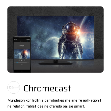
Chromecast
Mundëson kontrollin e përmbajtjes me anë të aplikacionit
në telefon, tablet ose në çfarëdo pajisje smart.