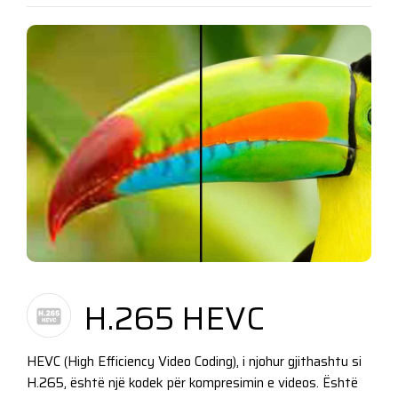
H.265 HEVC
HEVC (High Efficiency Video Coding), i njohur gjithashtu si
H.265, është një kodek për kompresimin e videos. Është