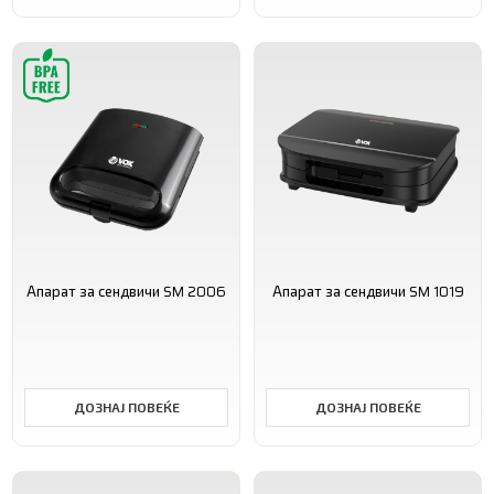
Апарат за сендвичи SM 2006
Апарат за сендвичи SM 1019
ДОЗНАЈ ПОВЕЌЕ
ДОЗНАЈ ПОВЕЌЕ