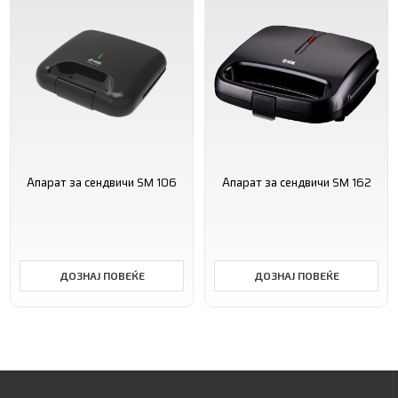
Апарат за сендвичи SM 106
Апарат за сендвичи SM 162
ДОЗНАЈ ПОВЕЌЕ
ДОЗНАЈ ПОВЕЌЕ