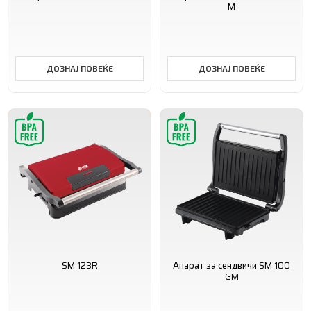
M
ДОЗНАЈ ПОВЕЌЕ
ДОЗНАЈ ПОВЕЌЕ
SM 123R
Апарат за сендвичи SM 100
GM