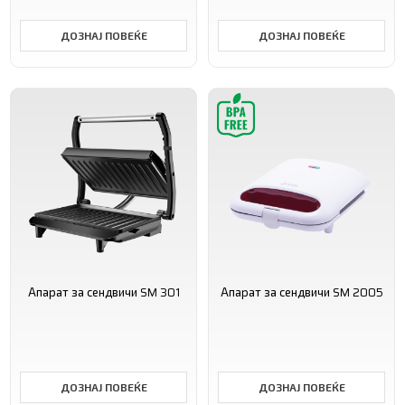
ДОЗНАЈ ПОВЕЌЕ
ДОЗНАЈ ПОВЕЌЕ
Апарат за сендвичи SM 301
Апарат за сендвичи SM 2005
ДОЗНАЈ ПОВЕЌЕ
ДОЗНАЈ ПОВЕЌЕ