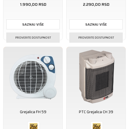
1.990,00
RSD
2.290,00
RSD
SAZNAJ VIŠE
SAZNAJ VIŠE
PROVERITE DOSTUPNOST
PROVERITE DOSTUPNOST
Grejalica FH 59
PTC Grejalica CH 39