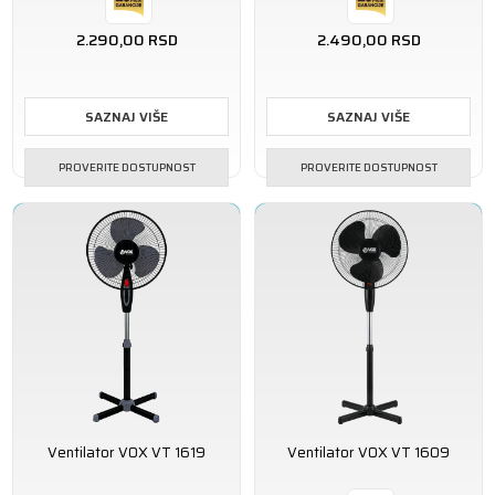
2.290,00
RSD
2.490,00
RSD
SAZNAJ VIŠE
SAZNAJ VIŠE
PROVERITE DOSTUPNOST
PROVERITE DOSTUPNOST
Ventilator VOX VT 1619
Ventilator VOX VT 1609