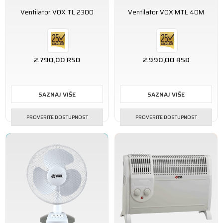
Ventilator VOX TL 2300
Ventilator VOX MTL 40M
2.790,00
RSD
2.990,00
RSD
SAZNAJ VIŠE
SAZNAJ VIŠE
PROVERITE DOSTUPNOST
PROVERITE DOSTUPNOST