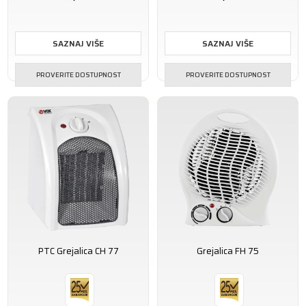
SAZNAJ VIŠE
SAZNAJ VIŠE
PROVERITE DOSTUPNOST
PROVERITE DOSTUPNOST
PTC Grejalica CH 77
Grejalica FH 75