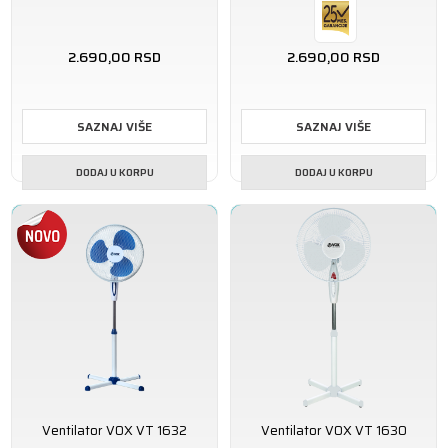
2.690,00
RSD
2.690,00
RSD
SAZNAJ VIŠE
SAZNAJ VIŠE
DODAJ U KORPU
DODAJ U KORPU
Ventilator VOX VT 1632
Ventilator VOX VT 1630