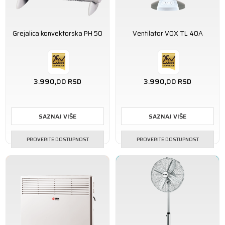
Grejalica konvektorska PH 50
Ventilator VOX TL 40A
3.990,00
RSD
3.990,00
RSD
SAZNAJ VIŠE
SAZNAJ VIŠE
PROVERITE DOSTUPNOST
PROVERITE DOSTUPNOST