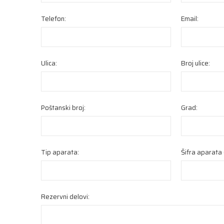
Telefon:
Email:
Ulica:
Broj ulice:
Poštanski broj:
Grad:
Tip aparata:
Šifra aparata (
Rezervni delovi: