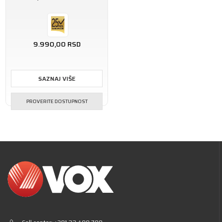
9.990,00
RSD
SAZNAJ VIŠE
PROVERITE DOSTUPNOST