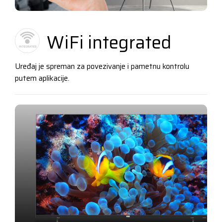
WiFi integrated
Uređaj je spreman za povezivanje i pametnu kontrolu
putem aplikacije.