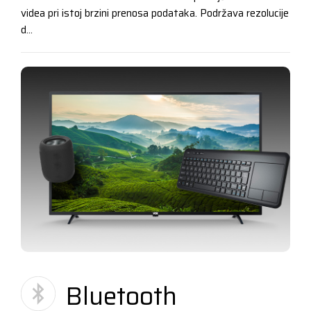
videa pri istoj brzini prenosa podataka. Podržava rezolucije
d...
Bluetooth