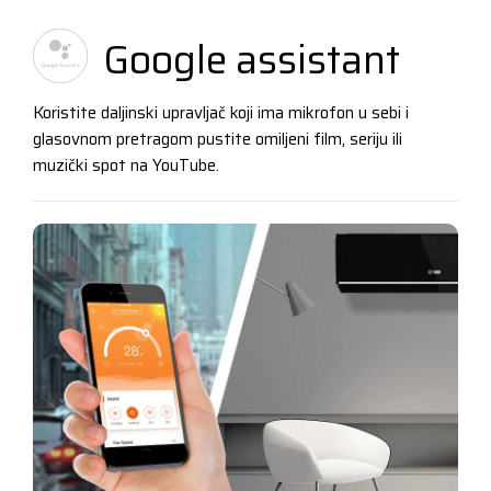
Google assistant
Koristite daljinski upravljač koji ima mikrofon u sebi i
glasovnom pretragom pustite omiljeni film, seriju ili
muzički spot na YouTube.