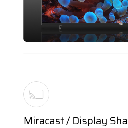
Miracast / Display Sha