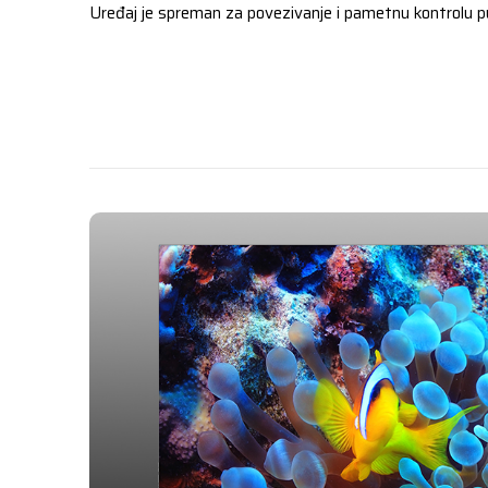
Uređaj je spreman za povezivanje i pametnu kontrolu pu