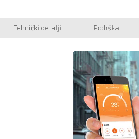
Tehnički detalji
Podrška