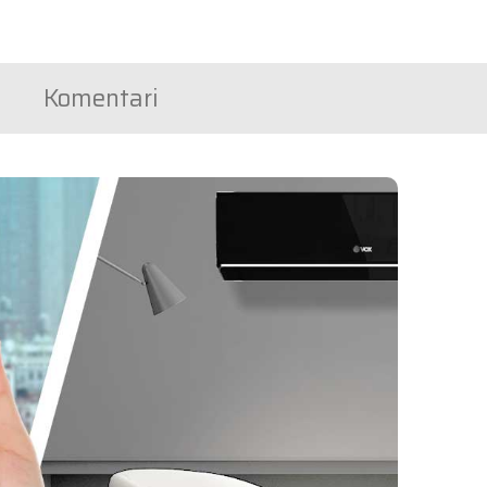
Komentari