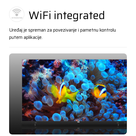
WiFi integrated
Uređaj je spreman za povezivanje i pametnu kontrolu
putem aplikacije.