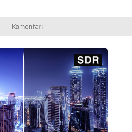
Komentari