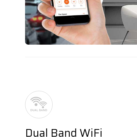
Dual Band WiFi