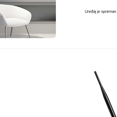
Uređaj je spreman 