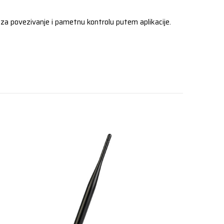
za povezivanje i pametnu kontrolu putem aplikacije.