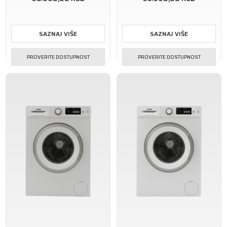
SAZNAJ VIŠE
SAZNAJ VIŠE
PROVERITE DOSTUPNOST
PROVERITE DOSTUPNOST