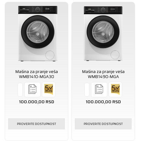
Mašina za pranje veša
Mašina za pranje veša
WMB1410-MGA30
WMB1490-MGA
100.000,00
RSD
100.000,00
RSD
PROVERITE DOSTUPNOST
PROVERITE DOSTUPNOST