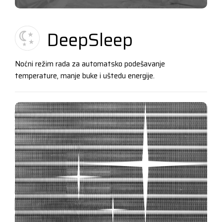
DeepSleep
Noćni režim rada za automatsko podešavanje
temperature, manje buke i uštedu energije.