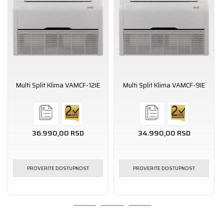
Multi Split Klima VAMCF-12IE
Multi Split Klima VAMCF-9IE
36.990,00
RSD
34.990,00
RSD
PROVERITE DOSTUPNOST
PROVERITE DOSTUPNOST