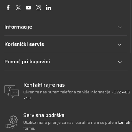
Informacije
Korisnički servis
Pomoć pri kupovini
Kontaktirajte nas
Okrenite nas putem telefona za više informacija -
022 408
799
Servisna podrška
Ukoliko imate pitanje za nas, obratite nam se putem
kontakt
forme.