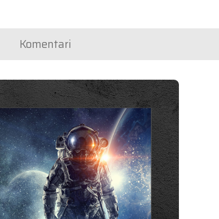
Komentari