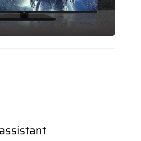
assistant