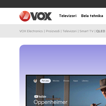
Televizori
Bela tehnika
VOX Electronics
Proizvodi
Televizori
Smart TV
QLED