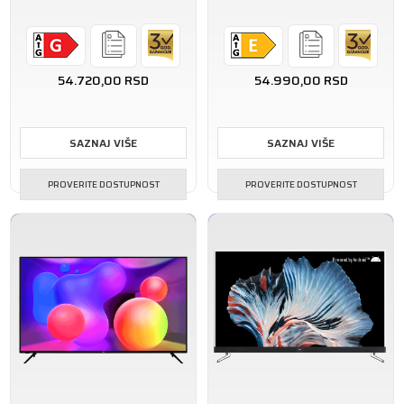
54.720,00
RSD
54.990,00
RSD
SAZNAJ VIŠE
SAZNAJ VIŠE
PROVERITE DOSTUPNOST
PROVERITE DOSTUPNOST