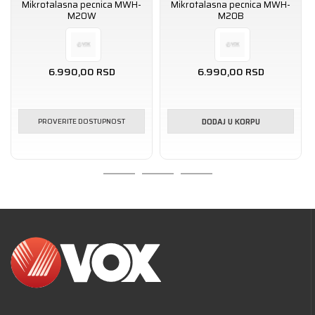
Mikrotalasna pecnica MWH-
Mikrotalasna pecnica MWH-
M20W
M20B
6.990,00
RSD
6.990,00
RSD
PROVERITE DOSTUPNOST
DODAJ U KORPU