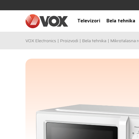
Televizori
Bela tehnika
VOX Electronics
Proizvodi
Bela tehnika
Mikrotalasna 