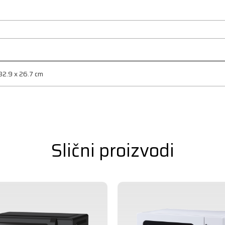
32.9 x 26.7 cm
Slični proizvodi