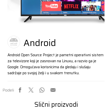
Android
Android Open Source Project je pametni operativni sistem
za televizore koji je zasnovan na Linuxu, a razvio ga je
Google. Omogućava korisnicima da gledaju i slušaju
sadržaje po svojoj želji i u svakom trenutku.
Podeli
Slični proizvodi