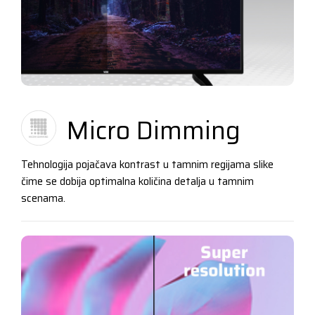
Micro Dimming
Tehnologija pojačava kontrast u tamnim regijama slike
čime se dobija optimalna količina detalja u tamnim
scenama.