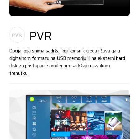
PVR
Opcija koja snima sadržaj koji korisnik gleda i čuva ga u
digitalnom formatu na USB memoriju ili na eksterni hard
disk za pristupanje omiljenom sadržaju u svakom
trenutku.