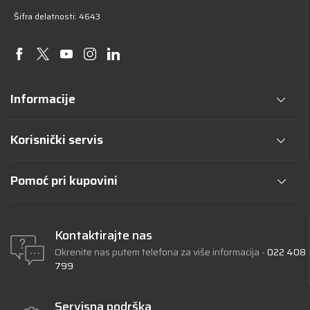
Šifra delatnosti: 4643
Informacije
Korisnički servis
Pomoć pri kupovini
Kontaktirajte nas
Okrenite nas putem telefona za više informacija -
022 408
799
Servisna podrška