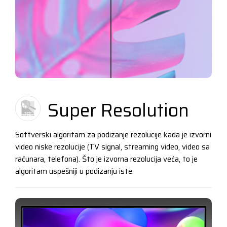
Super Resolution
Softverski algoritam za podizanje rezolucije kada je izvorni
video niske rezolucije (TV signal, streaming video, video sa
računara, telefona). Što je izvorna rezolucija veća, to je
algoritam uspešniji u podizanju iste.