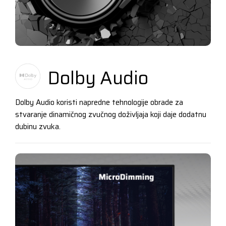
Dolby Audio
Dolby Audio koristi napredne tehnologije obrade za
stvaranje dinamičnog zvučnog doživljaja koji daje dodatnu
dubinu zvuka.