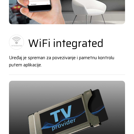
WiFi integrated
Uređaj je spreman za povezivanje i pametnu kontrolu
putem aplikacije.