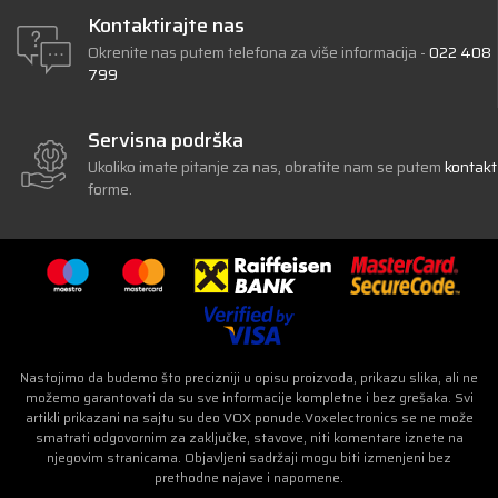
Kontaktirajte nas
Okrenite nas putem telefona za više informacija -
022 408
799
Servisna podrška
Ukoliko imate pitanje za nas, obratite nam se putem
kontakt
forme.
Nastojimo da budemo što precizniji u opisu proizvoda, prikazu slika, ali ne
možemo garantovati da su sve informacije kompletne i bez grešaka. Svi
artikli prikazani na sajtu su deo VOX ponude.Voxelectronics se ne može
smatrati odgovornim za zaključke, stavove, niti komentare iznete na
njegovim stranicama. Objavljeni sadržaji mogu biti izmenjeni bez
prethodne najave i napomene.