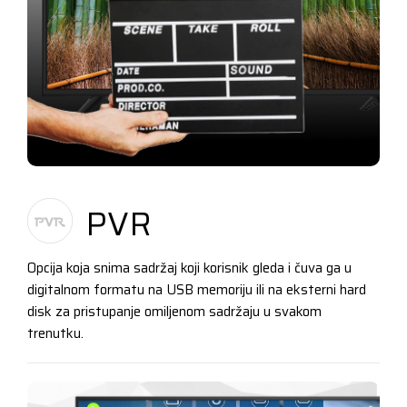
PVR
Opcija koja snima sadržaj koji korisnik gleda i čuva ga u
digitalnom formatu na USB memoriju ili na eksterni hard
disk za pristupanje omiljenom sadržaju u svakom
trenutku.