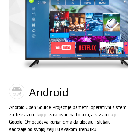
Android
Android Open Source Project je pametni operativni sistem
za televizore koji je zasnovan na Linuxu, a razvio ga je
Google. Omogućava korisnicima da gledaju i slušaju
sadržaje po svojoj želji i u svakom trenutku.