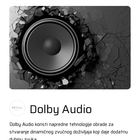
Dolby Audio
Dolby Audio koristi napredne tehnologije obrade za
stvaranje dinamičnog zvučnog doživljaja koji daje dodatnu
dubinu zvuka.